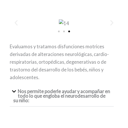
Evaluamos y tratamos disfunciones motrices
derivadas de alteraciones neurológicas, cardio-
respiratorias, ortopédicas, degenerativas o de
trastorno del desarrollo de los bebés, niños y
adolescentes.
Nos permite poderle ayudar y acompañar en
todo lo que engloba el neurodesarrollo de
su niño: