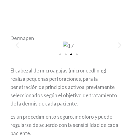
Dermapen
El cabezal de microagujas (microneedlinng)
realiza pequeñas perforaciones, para la
penetración de principios activos, previamente
seleccionados según el objetivo de tratamiento
de la dermis de cada paciente.
Es un procedimiento seguro, indoloro y puede
regularse de acuerdo con la sensibilidad de cada
paciente.