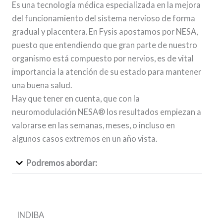
Es una tecnología médica especializada en la mejora
del funcionamiento del sistema nervioso de forma
gradual y placentera. En Fysis apostamos por NESA,
puesto que entendiendo que gran parte de nuestro
organismo está compuesto por nervios, es de vital
importancia la atención de su estado para mantener
una buena salud.
Hay que tener en cuenta, que con la
neuromodulación NESA® los resultados empiezan a
valorarse en las semanas, meses, o incluso en
algunos casos extremos en un año vista.
Podremos abordar:
INDIBA