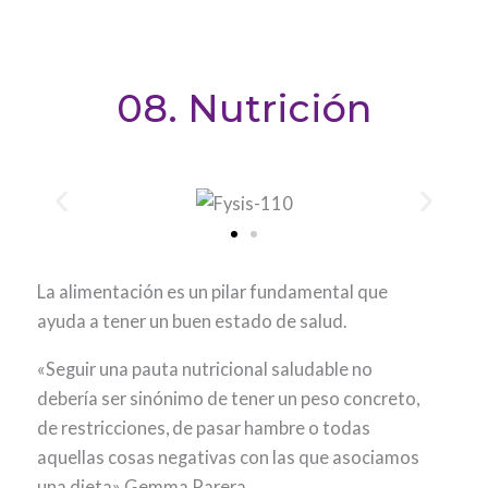
08. Nutrición
La alimentación es un pilar fundamental que
ayuda a tener un buen estado de salud.
«Seguir una pauta nutricional saludable no
debería ser sinónimo de tener un peso concreto,
de restricciones, de pasar hambre o todas
aquellas cosas negativas con las que asociamos
una dieta» Gemma Parera.