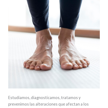
Estudiamos, diagnosticamos, tratamos y
prevenimos las alteraciones que afectan a los