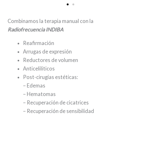
Combinamos la terapia manual con la
Radiofrecuencia INDIBA
Reafirmación
Arrugas de expresión
Reductores de volumen
Anticeliliticos
Post-cirugías estéticas:
– Edemas
– Hematomas
– Recuperación de cicatrices
– Recuperación de sensibilidad