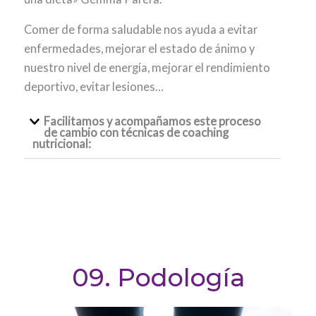
Comer de forma saludable nos ayuda a evitar
enfermedades, mejorar el estado de ánimo y
nuestro nivel de energía, mejorar el rendimiento
deportivo, evitar lesiones…
Facilitamos y acompañamos este proceso
de cambio con técnicas de coaching
nutricional:
09. Podología