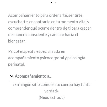
Acompañamiento para ordenarte, sentirte,
escucharte, encontrarte en tu momento vital y
comprender qué ocurre dentro de ti para crecer
de manera consciente y caminar hacia el
bienestar.
Psicoterapeuta especializada en
acompañamiento psicocorporal y psicología
perinatal.
Acompañamiento a...
«En ningún sitio como en tu cuerpo hay tanta
verdad»
(Neus Estrada)