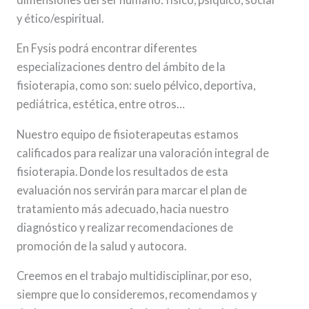
y ético/espiritual.
En Fysis podrá encontrar diferentes
especializaciones dentro del ámbito de la
fisioterapia, como son: suelo pélvico, deportiva,
pediátrica, estética, entre otros…
Nuestro equipo de fisioterapeutas estamos
calificados para realizar una valoración integral de
fisioterapia. Donde los resultados de esta
evaluación nos servirán para marcar el plan de
tratamiento más adecuado, hacia nuestro
diagnóstico y realizar recomendaciones de
promoción de la salud y autocora.
Creemos en el trabajo multidisciplinar, por eso,
siempre que lo consideremos, recomendamos y