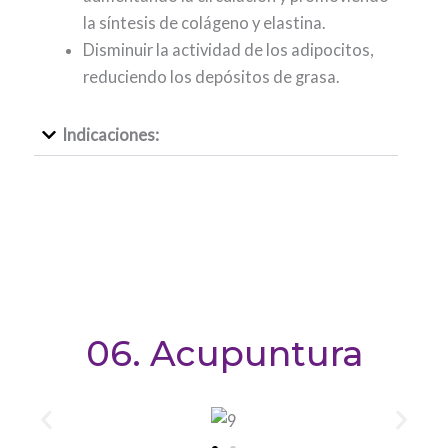
la síntesis de colágeno y elastina.
Disminuir la actividad de los adipocitos,
reduciendo los depósitos de grasa.
Indicaciones:
06. Acupuntura