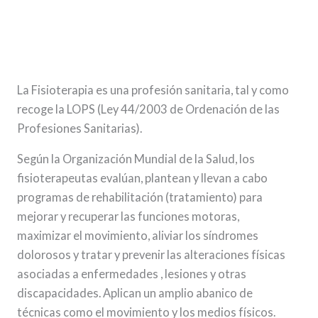
La Fisioterapia es una profesión sanitaria, tal y como
recoge la LOPS (Ley 44/2003 de Ordenación de las
Profesiones Sanitarias).
Según la Organización Mundial de la Salud, los
fisioterapeutas evalúan, plantean y llevan a cabo
programas de rehabilitación (tratamiento) para
mejorar y recuperar las funciones motoras,
maximizar el movimiento, aliviar los síndromes
dolorosos y tratar y prevenir las alteraciones físicas
asociadas a enfermedades , lesiones y otras
discapacidades. Aplican un amplio abanico de
técnicas como el movimiento y los medios físicos.