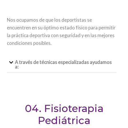
Nos ocupamos de que los deportistas se
encuentren en su óptimo estado físico para permitir
la práctica deportiva con seguridad y en las mejores
condiciones posibles.
A través de técnicas especializadas ayudamos
a:
04. Fisioterapia
Pediátrica