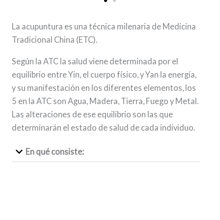
La acupuntura es una técnica milenaria de Medicina
Tradicional China (ETC).
Según la ATC la salud viene determinada por el
equilibrio entre Yin, el cuerpo físico, y Yan la energía,
y su manifestación en los diferentes elementos, los
5 en la ATC son Agua, Madera, Tierra, Fuego y Metal.
Las alteraciones de ese equilibrio son las que
determinarán el estado de salud de cada individuo.
En qué consiste: