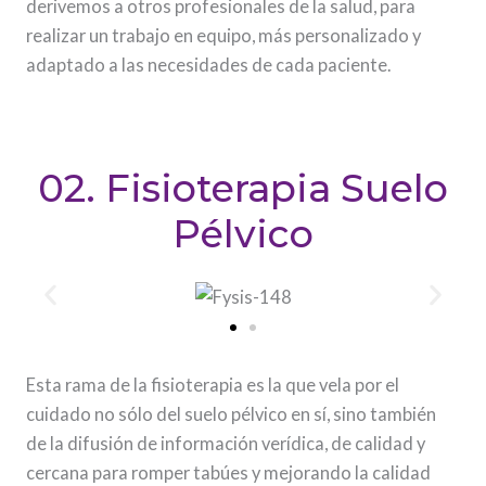
derivemos a otros profesionales de la salud, para
realizar un trabajo en equipo, más personalizado y
adaptado a las necesidades de cada paciente.
02. Fisioterapia Suelo
Pélvico
Esta rama de la fisioterapia es la que vela por el
cuidado no sólo del suelo pélvico en sí, sino también
de la difusión de información verídica, de calidad y
cercana para romper tabúes y mejorando la calidad