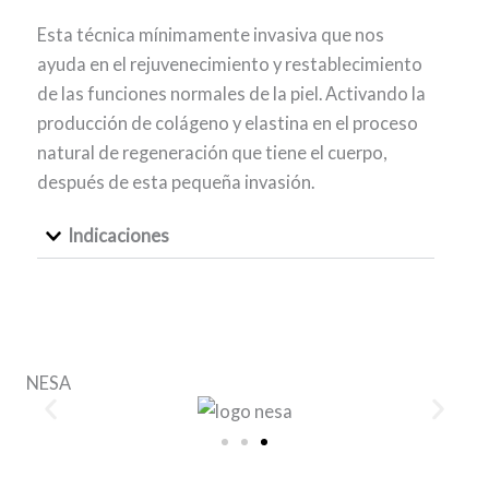
Esta técnica mínimamente invasiva que nos
ayuda en el rejuvenecimiento y restablecimiento
de las funciones normales de la piel. Activando la
producción de colágeno y elastina en el proceso
natural de regeneración que tiene el cuerpo,
después de esta pequeña invasión.
Indicaciones
NESA