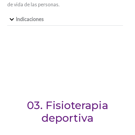
de vida de las personas.
Indicaciones
03. Fisioterapia
deportiva