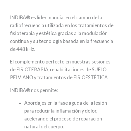
INDIBA® es líder mundial en el campo de la
radiofrecuencia utilizada en los tratamientos de
fisioterapia y estética gracias a la modulación
continua y su tecnología basada en la frecuencia
de 448 kHz.
El complemento perfecto en nuestras sesiones
de FISIOTERAPIA, rehabilitaciones de SUELO
PELVIANO y tratamientos de FISIOESTÉTICA.
INDIBA® nos permite:
Abordajes en la fase aguda de la lesión
para reducir la inflamación y dolor,
acelerando el proceso de reparación
natural del cuerpo.