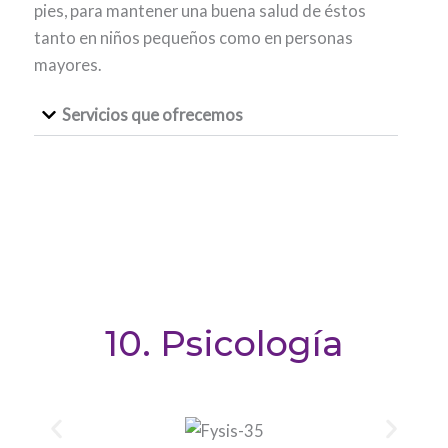
pies, para mantener una buena salud de éstos
tanto en niños pequeños como en personas
mayores.
Servicios que ofrecemos
10. Psicología