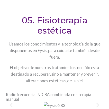
05. Fisioterapia
estética
Usamos los conocimientos y la tecnología de la que
disponemos en Fysis, para cuidarte también desde
fuera.
El objetivo de nuestros tratamientos, no sólo está
destinado a recuperar, sino a mantener y prevenir,
alteraciones estéticas, de la piel.
Radiofrecuencia INDIBA combinada con terapia
manual