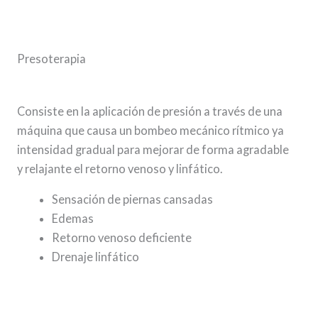
Presoterapia
Consiste en la aplicación de presión a través de una
máquina que causa un bombeo mecánico rítmico ya
intensidad gradual para mejorar de forma agradable
y relajante el retorno venoso y linfático.
Sensación de piernas cansadas
Edemas
Retorno venoso deficiente
Drenaje linfático