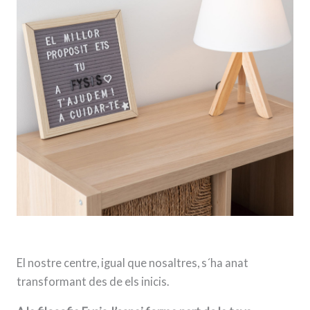
El nostre centre, igual que nosaltres, s´ha anat
transformant des de els inicis.